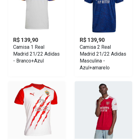
R$ 139,90
R$ 139,90
Camisa 1 Real
Camisa 2 Real
Madrid 21/22 Adidas
Madrid 21/22 Adidas
- Branco+Azul
Masculina -
Azul+amarelo