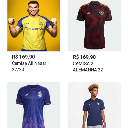
R$ 169,90
R$ 169,90
Camisa All Nassr 1
CAMISA 2
22/23
ALEMANHA 22