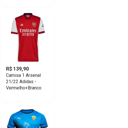
R$ 139,90
Camisa 1 Arsenal
21/22 Adidas -
Vermelho+Branco