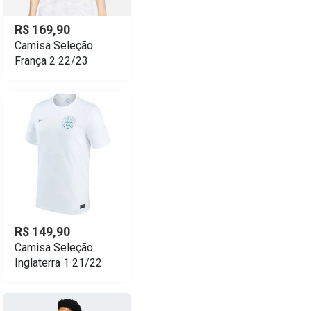
R$ 169,90
Camisa Seleção
França 2 22/23
R$ 149,90
Camisa Seleção
Inglaterra 1 21/22