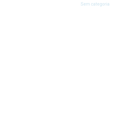
Sem categoria