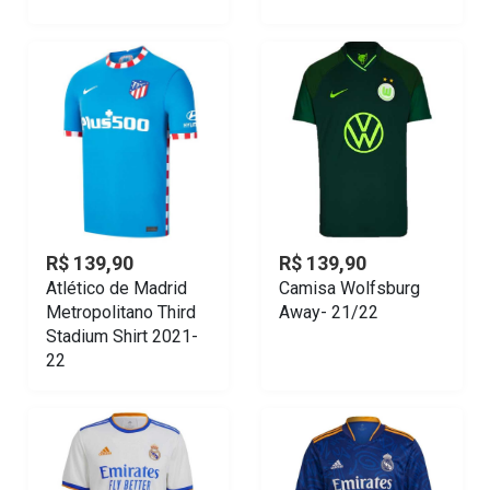
R$ 139,90
R$ 139,90
Camisa Wolfsburg
Atlético de Madrid
Away- 21/22
Metropolitano Third
Stadium Shirt 2021-
22