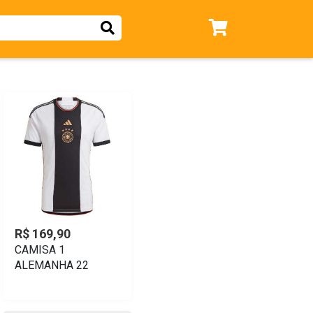
R$ 169,90
CAMISA 1
ALEMANHA 22