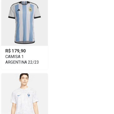
R$ 179,90
CAMISA 1
ARGENTINA 22/23