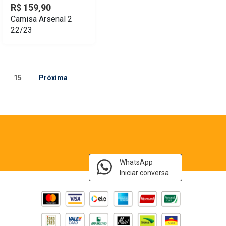
R$ 159,90
Camisa Arsenal 2
22/23
15
Próxima
WhatsApp
Iniciar conversa