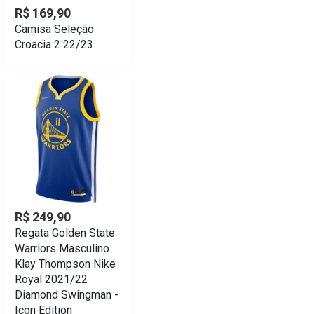
R$ 169,90
Camisa Seleção
Croacia 2 22/23
R$ 249,90
Regata Golden State
Warriors Masculino
Klay Thompson Nike
Royal 2021/22
Diamond Swingman -
Icon Edition