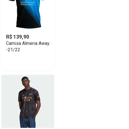
R$ 139,90
Camisa Almeria Away
-21/22