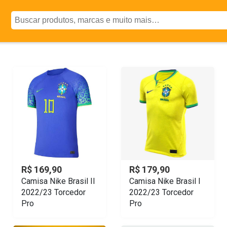
R$ 169,90
R$ 179,90
Camisa Nike Brasil II
Camisa Nike Brasil I
2022/23 Torcedor
2022/23 Torcedor
Pro
Pro