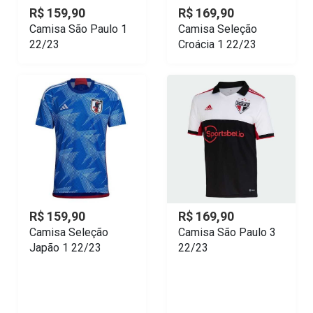
R$ 159,90
R$ 169,90
Camisa São Paulo 1
Camisa Seleção
22/23
Croácia 1 22/23
R$ 159,90
R$ 169,90
Camisa Seleção
Camisa São Paulo 3
Japão 1 22/23
22/23