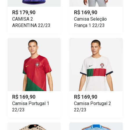
R$ 179,90
R$ 169,90
CAMISA 2
Camisa Seleção
ARGENTINA 22/23
França 1 22/23
R$ 169,90
R$ 169,90
Camisa Portugal 1
Camisa Portugal 2
22/23
22/23