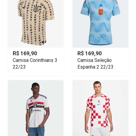
R$ 169,90
R$ 169,90
Camisa Corinthians 3
Camisa Seleção
22/23
Espanha 2 22/23