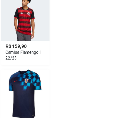
R$ 159,90
Camisa Flamengo 1
22/23